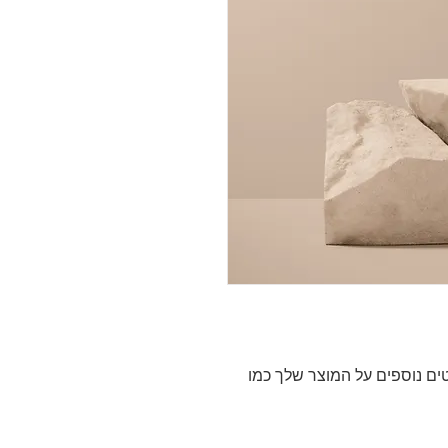
אני תיאור מוצר. אני מקום מצוין להוסיף פרטים נוספים על המוצר שלך כמו 